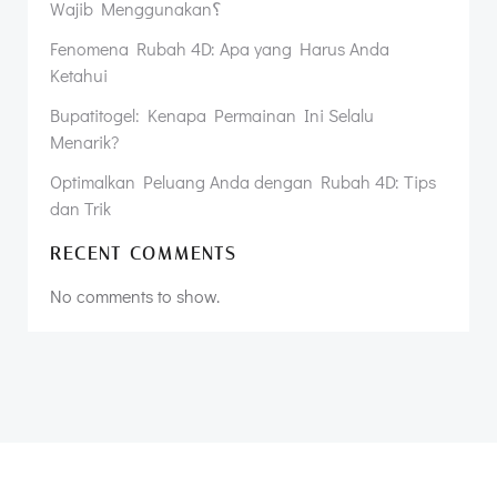
Wajib Menggunakan؟
Fenomena Rubah 4D: Apa yang Harus Anda
Ketahui
Bupatitogel: Kenapa Permainan Ini Selalu
Menarik?
Optimalkan Peluang Anda dengan Rubah 4D: Tips
dan Trik
RECENT COMMENTS
No comments to show.