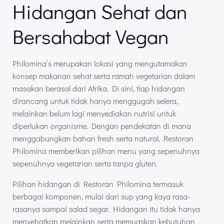
Hidangan Sehat dan
Bersahabat Vegan
Philomina’s merupakan lokasi yang mengutamakan
konsep makanan sehat serta ramah vegetarian dalam
masakan berasal dari Afrika. Di sini, tiap hidangan
dirancang untuk tidak hanya menggugah selera,
melainkan belum lagi menyediakan nutrisi untuk
diperlukan organisme. Dengan pendekatan di mana
menggabungkan bahan fresh serta natural, Restoran
Philomina memberikan pilihan menu yang sepenuhnya
sepenuhnya vegetarian serta tanpa gluten.
Pilihan hidangan di Restoran Philomina termasuk
berbagai komponen, mulai dari sup yang kaya rasa-
rasanya sampai salad segar. Hidangan itu tidak hanya
menyehatkan melainkan serta memuaskan kebutuhan