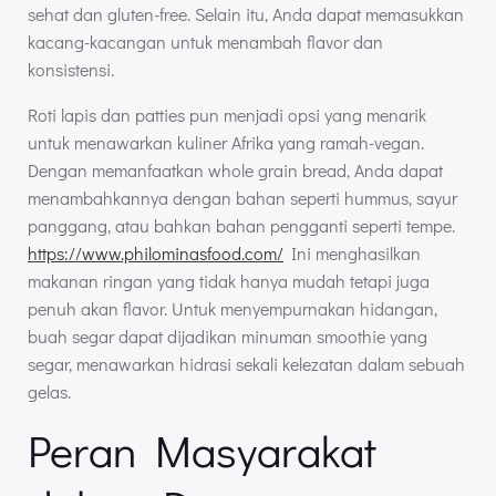
sehat dan gluten-free. Selain itu, Anda dapat memasukkan
kacang-kacangan untuk menambah flavor dan
konsistensi.
Roti lapis dan patties pun menjadi opsi yang menarik
untuk menawarkan kuliner Afrika yang ramah-vegan.
Dengan memanfaatkan whole grain bread, Anda dapat
menambahkannya dengan bahan seperti hummus, sayur
panggang, atau bahkan bahan pengganti seperti tempe.
https://www.philominasfood.com/
Ini menghasilkan
makanan ringan yang tidak hanya mudah tetapi juga
penuh akan flavor. Untuk menyempurnakan hidangan,
buah segar dapat dijadikan minuman smoothie yang
segar, menawarkan hidrasi sekali kelezatan dalam sebuah
gelas.
Peran Masyarakat