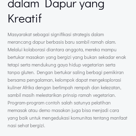
dalam Dapur yang
Kreatif
Masyarakat sebagai signifikasi strategis dalam
merancang dapur berbasis baru sambil ramah alam.
Melalui kolaborasi diantara anggota, mereka mampu
bertukar masakan yang bergizi yang bukan sekadar enak
tetapi serta mendukung gaya hidup vegetarian serta
tanpa gluten. Dengan bertukar saling berbagi pemikiran
bersama pengalaman, kelompok dapat mengeksplorasi
kuliner Afrika dengan berlimpah rempah dan kelezatan,
sambil masih melestarikan prinsip ramah vegetarian.
Program-program contoh salah satunya pelatihan
memasak atau demo masakan juga bisa menjadi cara
yang baik untuk mengedukasi komunitas tentang manfaat
nasi sehat bergizi.