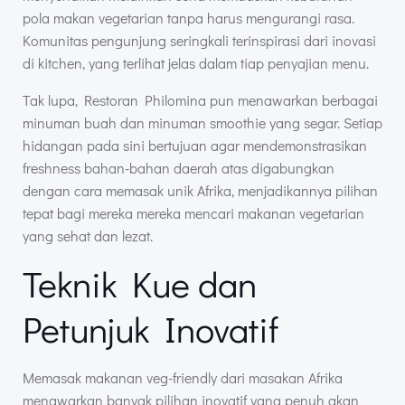
pola makan vegetarian tanpa harus mengurangi rasa.
Komunitas pengunjung seringkali terinspirasi dari inovasi
di kitchen, yang terlihat jelas dalam tiap penyajian menu.
Tak lupa, Restoran Philomina pun menawarkan berbagai
minuman buah dan minuman smoothie yang segar. Setiap
hidangan pada sini bertujuan agar mendemonstrasikan
freshness bahan-bahan daerah atas digabungkan
dengan cara memasak unik Afrika, menjadikannya pilihan
tepat bagi mereka mereka mencari makanan vegetarian
yang sehat dan lezat.
Teknik Kue dan
Petunjuk Inovatif
Memasak makanan veg-friendly dari masakan Afrika
menawarkan banyak pilihan inovatif yang penuh akan