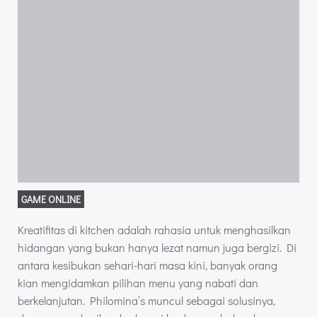
GAME ONLINE
Kreatifitas di kitchen adalah rahasia untuk menghasilkan
hidangan yang bukan hanya lezat namun juga bergizi. Di
antara kesibukan sehari-hari masa kini, banyak orang
kian mengidamkan pilihan menu yang nabati dan
berkelanjutan. Philomina’s muncul sebagai solusinya,