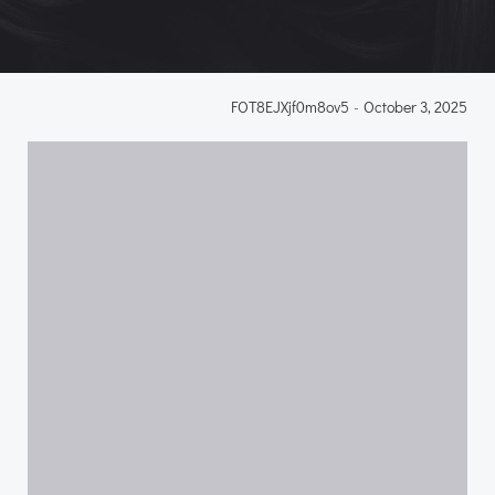
FOT8EJXjf0m8ov5
-
October 3, 2025