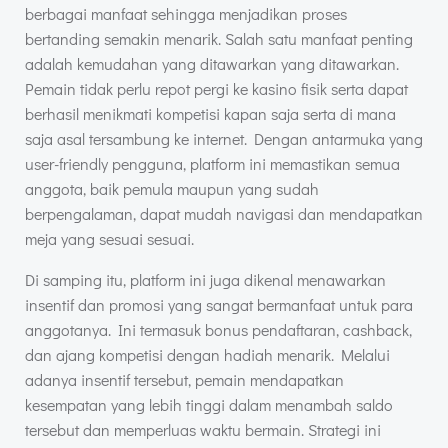
berbagai manfaat sehingga menjadikan proses
bertanding semakin menarik. Salah satu manfaat penting
adalah kemudahan yang ditawarkan yang ditawarkan.
Pemain tidak perlu repot pergi ke kasino fisik serta dapat
berhasil menikmati kompetisi kapan saja serta di mana
saja asal tersambung ke internet. Dengan antarmuka yang
user-friendly pengguna, platform ini memastikan semua
anggota, baik pemula maupun yang sudah
berpengalaman, dapat mudah navigasi dan mendapatkan
meja yang sesuai sesuai.
Di samping itu, platform ini juga dikenal menawarkan
insentif dan promosi yang sangat bermanfaat untuk para
anggotanya. Ini termasuk bonus pendaftaran, cashback,
dan ajang kompetisi dengan hadiah menarik. Melalui
adanya insentif tersebut, pemain mendapatkan
kesempatan yang lebih tinggi dalam menambah saldo
tersebut dan memperluas waktu bermain. Strategi ini