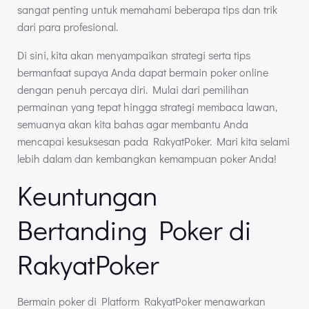
sangat penting untuk memahami beberapa tips dan trik
dari para profesional.
Di sini, kita akan menyampaikan strategi serta tips
bermanfaat supaya Anda dapat bermain poker online
dengan penuh percaya diri. Mulai dari pemilihan
permainan yang tepat hingga strategi membaca lawan,
semuanya akan kita bahas agar membantu Anda
mencapai kesuksesan pada RakyatPoker. Mari kita selami
lebih dalam dan kembangkan kemampuan poker Anda!
Keuntungan
Bertanding Poker di
RakyatPoker
Bermain poker di Platform RakyatPoker menawarkan