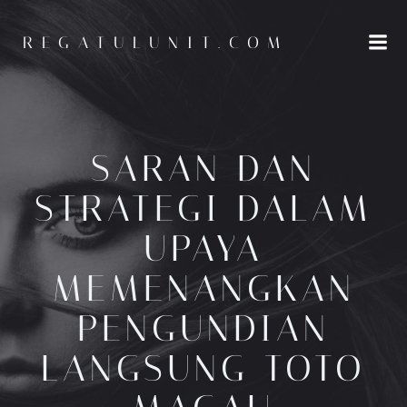
Skip
to
REGATULUNIT.COM
content
SARAN DAN
STRATEGI DALAM
UPAYA
MEMENANGKAN
PENGUNDIAN
LANGSUNG TOTO